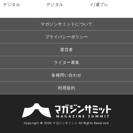
マガジンサミットについて
プライバシーポリシー
運営者
ライター募集
各種問い合わせ
利用規約
Copyright © 2026 マガジンサミット All Rights Reserved.