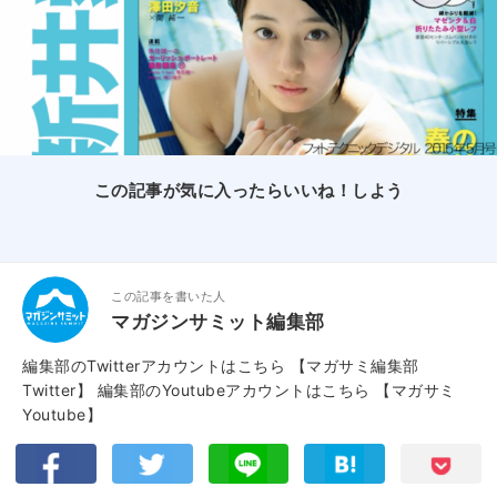
この記事が気に入ったらいいね！しよう
この記事を書いた人
マガジンサミット編集部
編集部のTwitterアカウントはこちら
【マガサミ編集部
Twitter】
編集部のYoutubeアカウントはこちら
【マガサミ
Youtube】