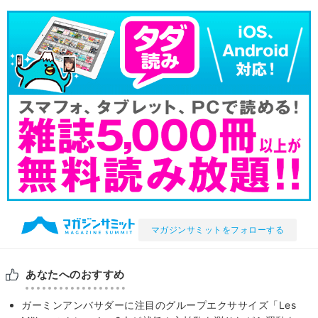
マガジンサミットをフォローする
あなたへのおすすめ
ガーミンアンバサダーに注目のグループエクササイズ「Les