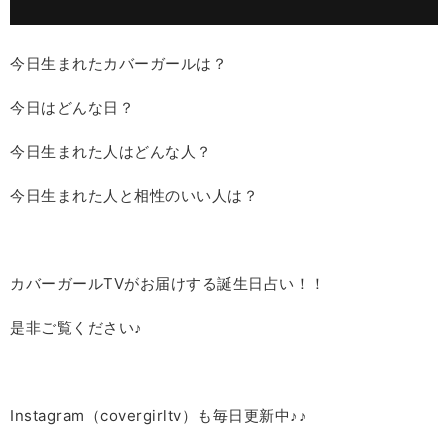
今日生まれたカバーガールは？
今日はどんな日？
今日生まれた人はどんな人？
今日生まれた人と相性のいい人は？
カバーガールTVがお届けする誕生日占い！！
是非ご覧ください♪
Instagram（covergirltv）も毎日更新中♪♪