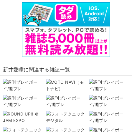
新井愛瞳に関連する雑誌一覧