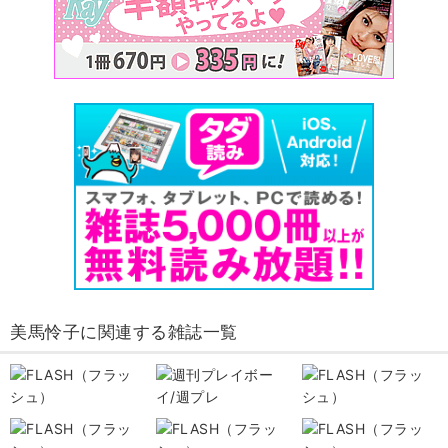
美馬怜子に関連する雑誌一覧