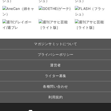
マガジンサミットについて
プライバシーポリシー
運営者
ライター募集
各種問い合わせ
利用規約