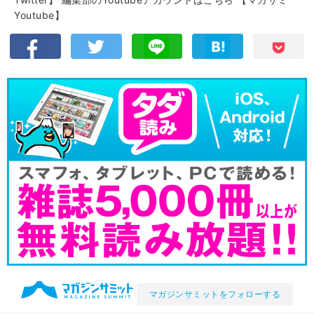
Youtube】
マガジンサミットをフォローする