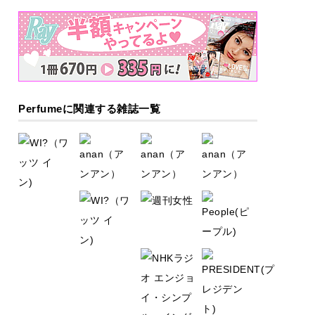
Perfumeに関連する雑誌一覧