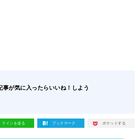
記事が気に入ったらいいね！しよう
ラインを送る
ブックマーク
ポケットする