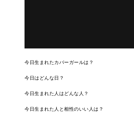
今日生まれたカバーガールは？
今日はどんな日？
今日生まれた人はどんな人？
今日生まれた人と相性のいい人は？