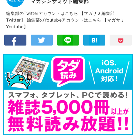
マガジンサミット編集部
編集部のTwitterアカウントはこちら
【マガサミ編集部
Twitter】
編集部のYoutubeアカウントはこちら
【マガサミ
Youtube】