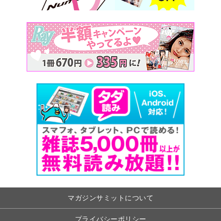
マガジンサミットについて
プライバシーポリシー