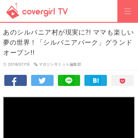
あのシルバニア村が現実に?! ママも楽しい
夢の世界！「シルバニアパーク」グランド
オープン!!
2018/07/19
マガジンサミット編集部