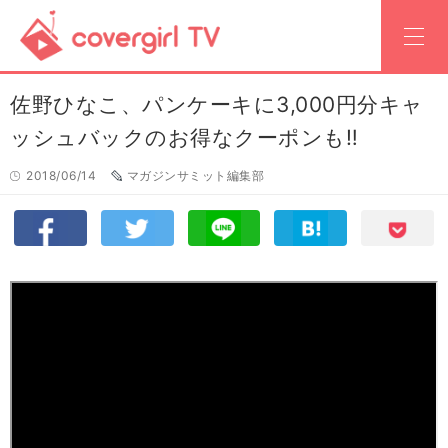
佐野ひなこ、パンケーキに3,000円分キャ
ッシュバックのお得なクーポンも‼
2018/06/14
マガジンサミット編集部