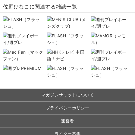
佐野ひなこに関連する雑誌一覧
マガジンサミットについて
プライバシーポリシー
運営者
ライター募集