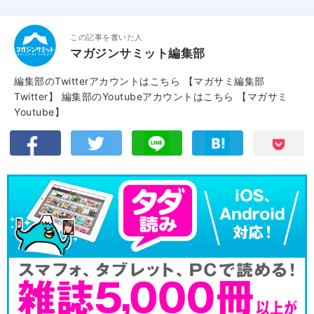
この記事を書いた人
マガジンサミット編集部
編集部のTwitterアカウントはこちら
【マガサミ編集部
Twitter】
編集部のYoutubeアカウントはこちら
【マガサミ
Youtube】