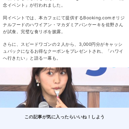
念イベント』が行われました。
同イベントでは、本カフェにて提供するBooking.comオリジ
ナルフードのハワイアン・マカダミアパンケーキを佐野さん
が試食。完璧な食リポを披露。
さらに、スピードワゴンの２人から、3,000円分がキャッシ
ュバックになるお得なクーポンをプレゼントされ、「ハワイ
へ行きたい」と語る一幕も。
この記事が気に入ったらいいね！しよう