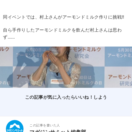
同イベントでは、村上さんがアーモンドミルク作りに挑戦‼
自ら手作りしたアーモンドミルクを飲んだ村上さんは思わ
ず……
この記事が気に入ったらいいね！しよう
この記事を書いた人