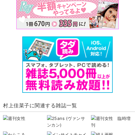
村上佳菜子に関連する雑誌一覧