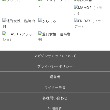
マガジンサミットについて
プライバシーポリシー
運営者
ライター募集
各種問い合わせ
利用規約