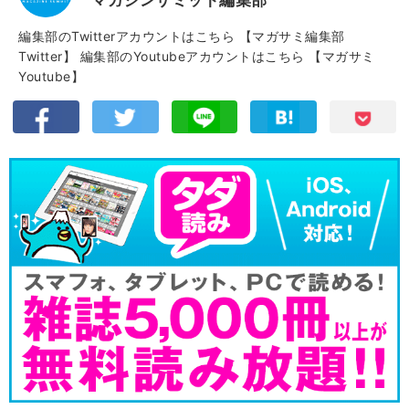
マガジンサミット編集部
編集部のTwitterアカウントはこちら
【マガサミ編集部
Twitter】
編集部のYoutubeアカウントはこちら
【マガサミ
Youtube】