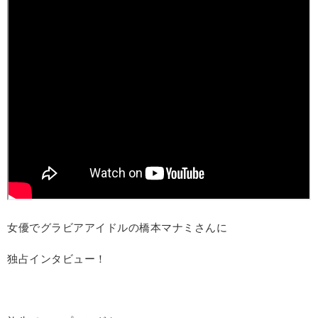
女優でグラビアアイドルの橋本マナミさんに
独占インタビュー！