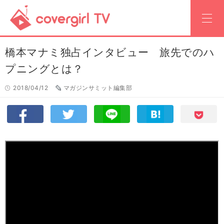
橋本マナミ独占インタビュー 旅先でのハ
プニングとは？
2018/04/12
マガジンサミット編集部