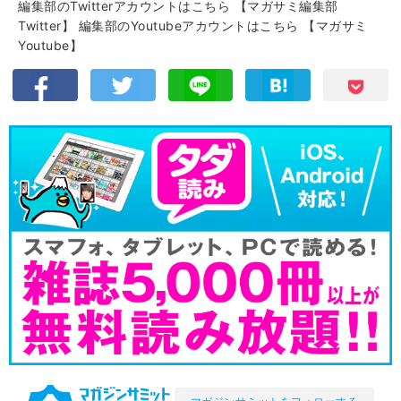
編集部のTwitterアカウントはこちら
【マガサミ編集部
Twitter】
編集部のYoutubeアカウントはこちら
【マガサミ
Youtube】