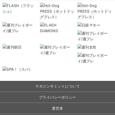
マガジンサミットについて
プライバシーポリシー
運営者