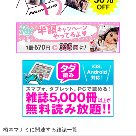
橋本マナミに関連する雑誌一覧