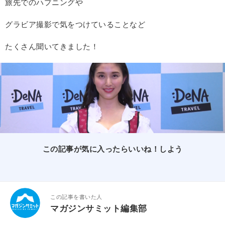
旅先でのハプニングや
グラビア撮影で気をつけていることなど
たくさん聞いてきました！
この記事が気に入ったらいいね！しよう
この記事を書いた人
マガジンサミット編集部